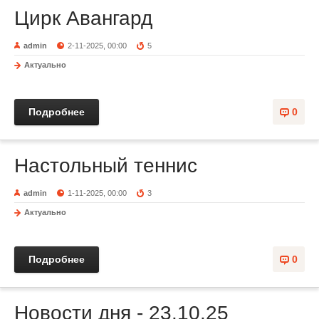
Цирк Авангард
admin
2-11-2025, 00:00
5
Актуально
Подробнее
0
Настольный теннис
admin
1-11-2025, 00:00
3
Актуально
Подробнее
0
Новости дня - 23.10.25