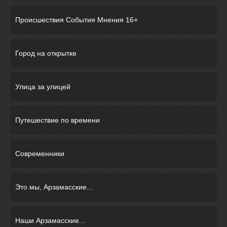
Происшествия События Мнения 16+
Город на открытке
Улица за улицей
Путешествие по времени
Современники
Это мы, Арзамасские...
Наши Арзамасские...