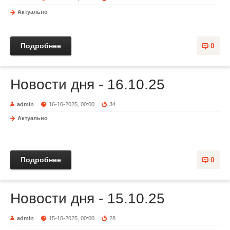
Актуально
Подробнее
0
Новости дня - 16.10.25
admin
16-10-2025, 00:00
34
Актуально
Подробнее
0
Новости дня - 15.10.25
admin
15-10-2025, 00:00
28