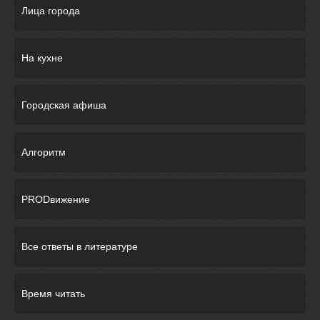
Лица города
На кухне
Городская афиша
Алгоритм
PRODвижение
Все ответы в литературе
Время читать