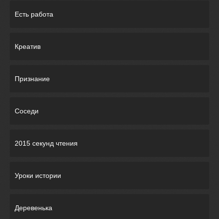
Есть работа
Креатив
Признание
Соседи
2015 секунд чтения
Уроки истории
Деревенька