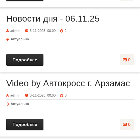
Новости дня - 06.11.25
admin
6-11-2025, 00:00
2
Актуально
Подробнее
0
Video by Автокросс г. Арзамас
admin
6-11-2025, 00:00
6
Актуально
Подробнее
0