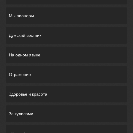
Мы пионеры
Думский вестник
На одном языке
Отражение
Здоровье и красота
За кулисами