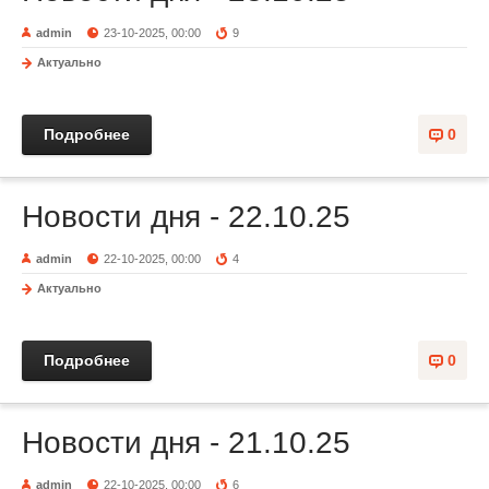
admin
23-10-2025, 00:00
9
Актуально
Подробнее
0
Новости дня - 22.10.25
admin
22-10-2025, 00:00
4
Актуально
Подробнее
0
Новости дня - 21.10.25
admin
22-10-2025, 00:00
6