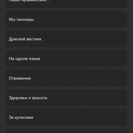
Мы пионеры
Думский вестник
На одном языке
Отражение
Здоровье и красота
За кулисами