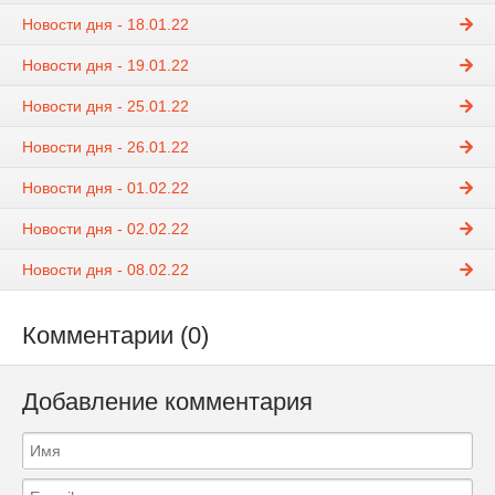
Новости дня - 18.01.22
Новости дня - 19.01.22
Новости дня - 25.01.22
Новости дня - 26.01.22
Новости дня - 01.02.22
Новости дня - 02.02.22
Новости дня - 08.02.22
Комментарии (0)
Добавление комментария