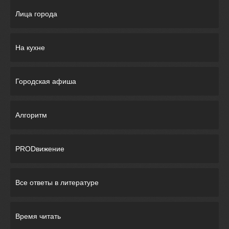
Лица города
На кухне
Городская афиша
Алгоритм
PRODвижение
Все ответы в литературе
Время читать