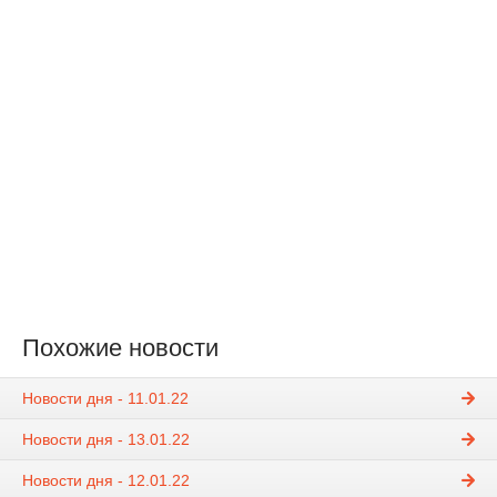
Похожие новости
Новости дня - 11.01.22
Новости дня - 13.01.22
Новости дня - 12.01.22