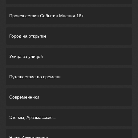
Происшествия События Мнения 16+
Город на открытке
Улица за улицей
Путешествие по времени
Современники
Это мы, Арзамасские...
Наши Арзамасские...