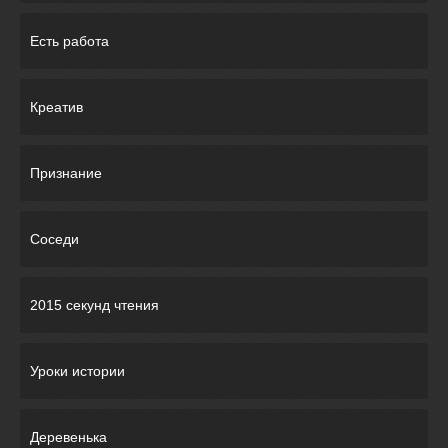
Есть работа
Креатив
Признание
Соседи
2015 секунд чтения
Уроки истории
Деревенька