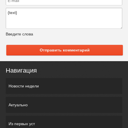
Введите слова
Отправить комментарий
Навигация
Новости недели
Актуально
Из первых уст